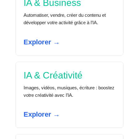
IA & Business
Automatiser, vendre, créer du contenu et
développer votre activité grâce à l’IA.
Explorer →
IA & Créativité
Images, vidéos, musiques, écriture : boostez
votre créativité avec l’IA.
Explorer →