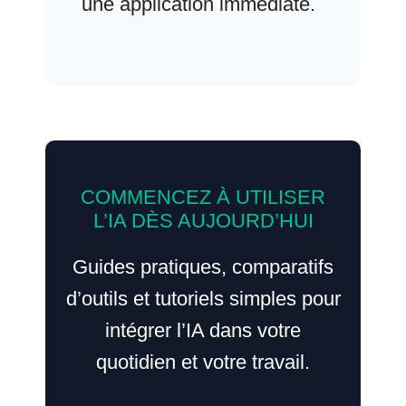
une application immédiate.
COMMENCEZ À UTILISER
L’IA DÈS AUJOURD’HUI
Guides pratiques, comparatifs
d’outils et tutoriels simples pour
intégrer l’IA dans votre
quotidien et votre travail.