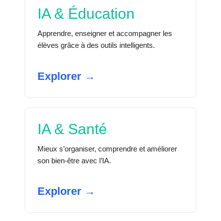
IA & Éducation
Apprendre, enseigner et accompagner les
élèves grâce à des outils intelligents.
Explorer →
IA & Santé
Mieux s’organiser, comprendre et améliorer
son bien-être avec l’IA.
Explorer →