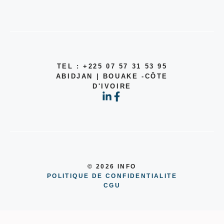
TEL : +225 07 57 31 53 95
ABIDJAN | BOUAKE -CÔTE
D'IVOIRE
© 2026 INFO
POLITIQUE DE CONFIDENTIALITE
CGU