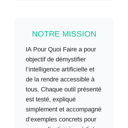
NOTRE MISSION
IA Pour Quoi Faire a pour
objectif de démystifier
l’intelligence artificielle et
de la rendre accessible à
tous. Chaque outil présenté
est testé, expliqué
simplement et accompagné
d’exemples concrets pour