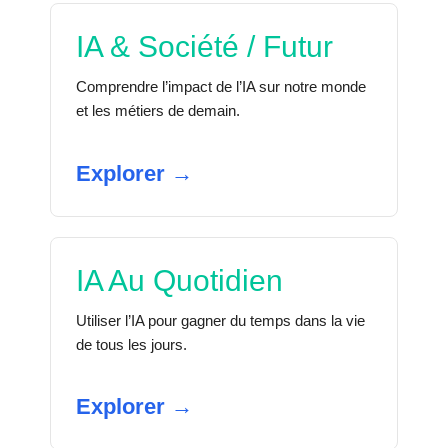
IA & Société / Futur
Comprendre l’impact de l’IA sur notre monde
et les métiers de demain.
Explorer →
IA Au Quotidien
Utiliser l’IA pour gagner du temps dans la vie
de tous les jours.
Explorer →