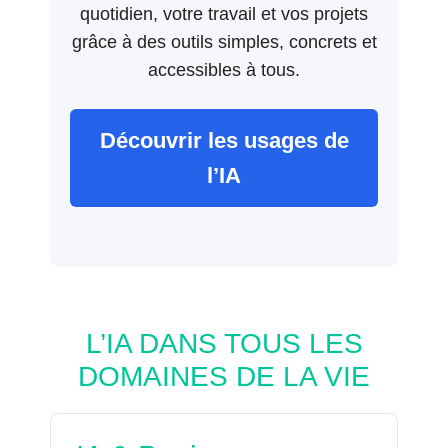
quotidien, votre travail et vos projets
grâce à des outils simples, concrets et
accessibles à tous.
Découvrir les usages de
l’IA
L’IA DANS TOUS LES
DOMAINES DE LA VIE