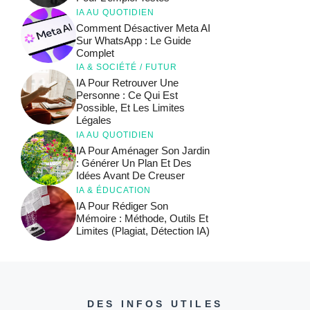
IA AU QUOTIDIEN
Comment Désactiver Meta AI
Sur WhatsApp : Le Guide
Complet
IA & SOCIÉTÉ / FUTUR
IA Pour Retrouver Une
Personne : Ce Qui Est
Possible, Et Les Limites
Légales
IA AU QUOTIDIEN
IA Pour Aménager Son Jardin
: Générer Un Plan Et Des
Idées Avant De Creuser
IA & ÉDUCATION
IA Pour Rédiger Son
Mémoire : Méthode, Outils Et
Limites (plagiat, Détection IA)
DES INFOS UTILES