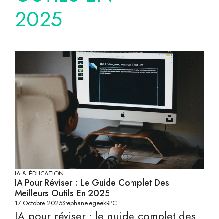
2025
IA & ÉDUCATION
IA Pour Réviser : Le Guide Complet Des
Meilleurs Outils En 2025
17 Octobre 2025
StephanelegeekRPC
IA pour réviser : le guide complet des